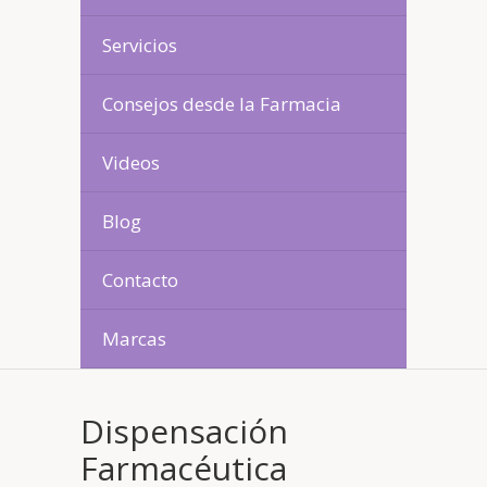
Servicios
Consejos desde la Farmacia
Videos
Blog
Contacto
Marcas
Dispensación
Farmacéutica