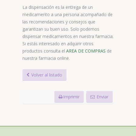
La dispensación es la entrega de un
medicamento a una persona acompañado de
las recomendaciones y consejos que
garantizan su buen uso. Solo podemos
dispensar medicamentos en nuestra farmacia.
Si estás interesado en adquirir otros
productos consulta el
AREA DE COMPRAS
de
nuestra farmacia online.
Volver al listado
Imprimir
Enviar