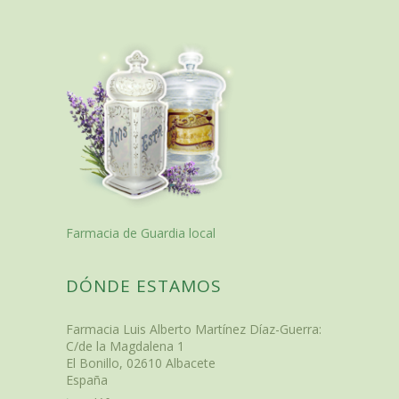
Farmacia de Guardia local
DÓNDE ESTAMOS
Farmacia Luis Alberto Martínez Díaz-Guerra
:
C/de la Magdalena 1
El Bonillo
,
02610
Albacete
España