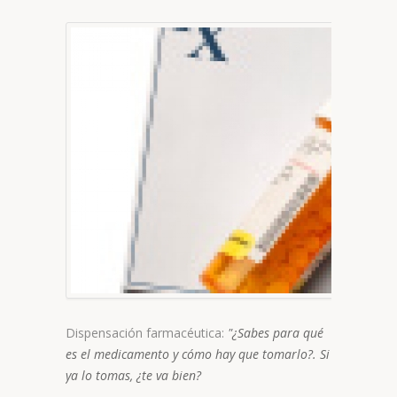
Dispensación farmacéutica:
"¿Sabes para qué
es el medicamento y cómo hay que tomarlo?. Si
ya lo tomas, ¿te va bien?