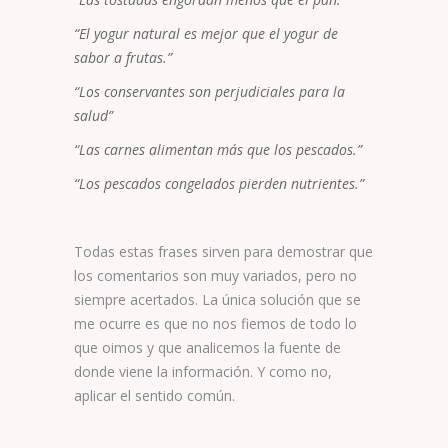
“El yogur natural es mejor que el yogur de
sabor a frutas.”
“Los conservantes son perjudiciales para la
salud”
“Las carnes alimentan más que los pescados.”
“Los pescados congelados pierden nutrientes.”
Todas estas frases sirven para demostrar que
los comentarios son muy variados, pero no
siempre acertados. La única solución que se
me ocurre es que no nos fiemos de todo lo
que oimos y que analicemos la fuente de
donde viene la información. Y como no,
aplicar el sentido común.