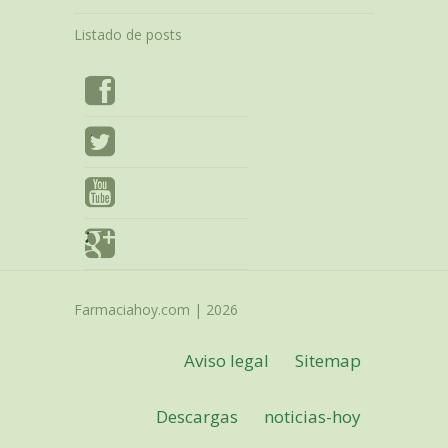
Listado de posts
Farmaciahoy.com | 2026
Aviso legal
Sitemap
Descargas
noticias-hoy