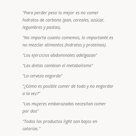
“Para perder peso lo mejor es no comer
hidratos de carbono (pan, cereales, azúcar,
legumbres y pastas).
“No importa cuanto comemos, lo importante es
no mezclar alimentos (hidratos y proteínas).
“Los ejercicios abdominales adelgazan”
“Las dietas cambian el metabolismo”
“La cerveza engorda”
“¿Cómo es posible comer de todo y no engordar
a la vez?”
“Las mujeres embarazadas necesitan comer
por dos”
“Todos los productos light son bajos en
calorías.”