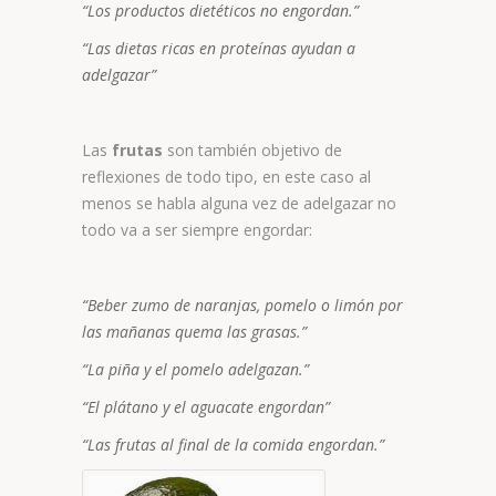
“Los productos dietéticos no engordan.”
“Las dietas ricas en proteínas ayudan a
adelgazar”
Las
frutas
son también objetivo de
reflexiones de todo tipo, en este caso al
menos se habla alguna vez de adelgazar no
todo va a ser siempre engordar:
“Beber zumo de naranjas, pomelo o limón por
las mañanas quema las grasas.”
“La piña y el pomelo adelgazan.”
“El plátano y el aguacate engordan”
“Las frutas al final de la comida engordan.”