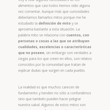
alimentos que casi todos hemos oído alguna
vez comentar. Aunque más que curiosidades
deberíamos llamarlos mitos porque me he
estudiado la
definición de mito
y se
aproxima bastante a esta situación. La
palabra mito se relaciona con
cuentos, con
personas o cosas a las que se atribuyen
cualidades, excelencias o características
que no poseen
, sin embargo son verdades a
ciegas para los que creen en ellos, son relatos
conocidos por la comunidad que tratan de
explicar dudas que surgen en cada pueblo.
La realidad es que muchos carecen de
fundamento y tienden no sólo a confundirnos
sino que también pueden hacer peligrar
nuestra salud. Algunos de estos mitos son