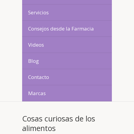
Servicios
Consejos desde la Farmacia
Videos
Blog
Contacto
Marcas
Cosas curiosas de los
alimentos