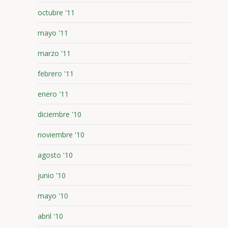
octubre '11
mayo '11
marzo '11
febrero '11
enero '11
diciembre '10
noviembre '10
agosto '10
junio '10
mayo '10
abril '10