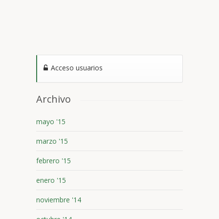
Acceso usuarios
Archivo
mayo '15
marzo '15
febrero '15
enero '15
noviembre '14