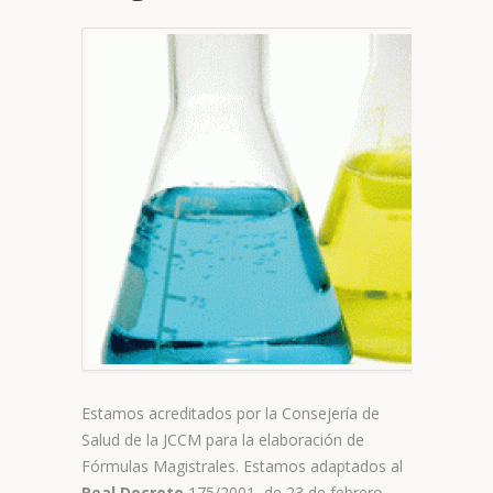
Estamos acreditados por la Consejería de
Salud de la JCCM para la elaboración de
Fórmulas Magistrales. Estamos adaptados al
Real Decreto
175/2001, de 23 de febrero,