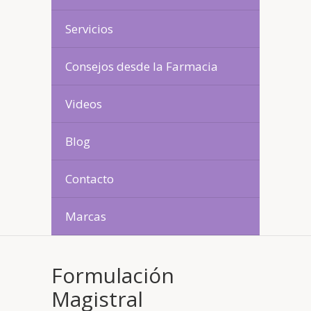
Servicios
Consejos desde la Farmacia
Videos
Blog
Contacto
Marcas
Formulación
Magistral