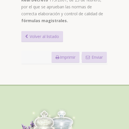
por el que se aprueban las normas de
correcta elaboración y control de calidad de
fórmulas magistrales.
Volver al listado
Imprimir
Enviar