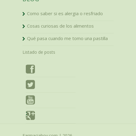
Como saber si es alergia o resfriado
Cosas curiosas de los alimentos
Qué pasa cuando me tomo una pastilla
Listado de posts
Farmaciahoy.com | 2026