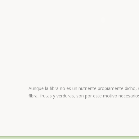
Aunque la fibra no es un nutriente propiamente dicho, 
fibra, frutas y verduras, son por este motivo necesarios