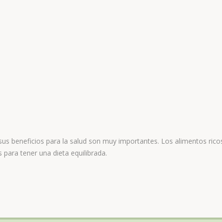
sus beneficios para la salud son muy importantes. Los alimentos rico
 para tener una dieta equilibrada.