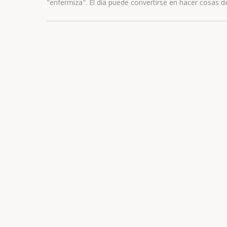
"enfermiza". El día puede convertirse en hacer cosas 