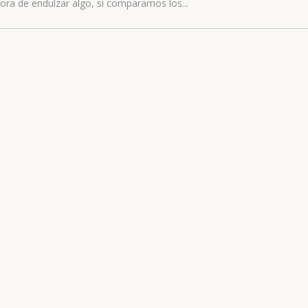
hora de endulzar algo, si comparamos los...