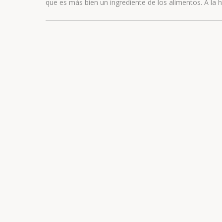
que es más bien un ingrediente de los alimentos. A la 