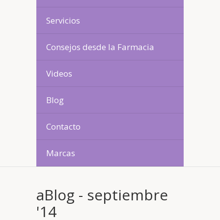
Servicios
Consejos desde la Farmacia
Videos
Blog
Contacto
Marcas
aBlog - septiembre
'14