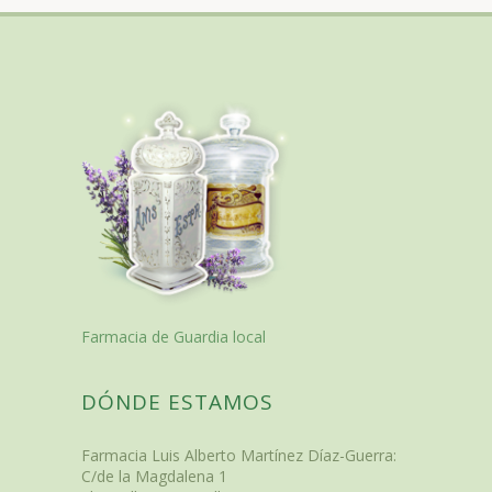
Farmacia de Guardia local
DÓNDE ESTAMOS
Farmacia Luis Alberto Martínez Díaz-Guerra
:
C/de la Magdalena 1