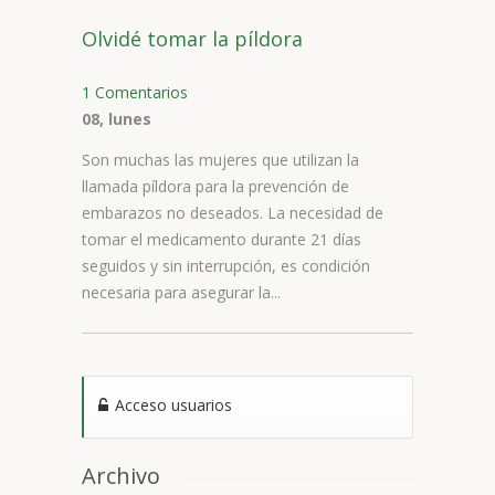
Olvidé tomar la píldora
1 Comentarios
08, lunes
Son muchas las mujeres que utilizan la
llamada píldora para la prevención de
embarazos no deseados. La necesidad de
tomar el medicamento durante 21 días
seguidos y sin interrupción, es condición
necesaria para asegurar la...
Acceso usuarios
Archivo