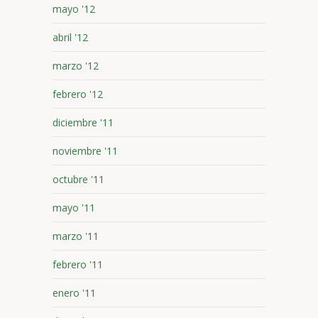
mayo '12
abril '12
marzo '12
febrero '12
diciembre '11
noviembre '11
octubre '11
mayo '11
marzo '11
febrero '11
enero '11