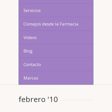
Servicios
Consejos desde la Farmacia
Videos
Blog
Contacto
Marcas
febrero '10