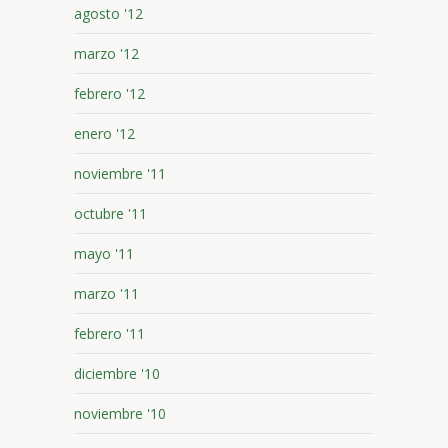
agosto '12
marzo '12
febrero '12
enero '12
noviembre '11
octubre '11
mayo '11
marzo '11
febrero '11
diciembre '10
noviembre '10