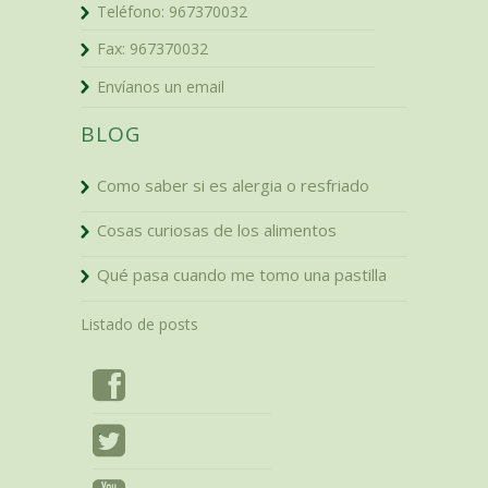
Teléfono:
967370032
Fax:
967370032
Envíanos un email
BLOG
Como saber si es alergia o resfriado
Cosas curiosas de los alimentos
Qué pasa cuando me tomo una pastilla
Listado de posts