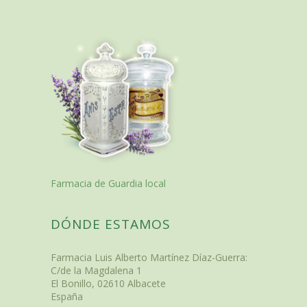
Farmacia de Guardia local
DÓNDE ESTAMOS
Farmacia Luis Alberto Martínez Díaz-Guerra
:
C/de la Magdalena 1
El Bonillo
,
02610
Albacete
España