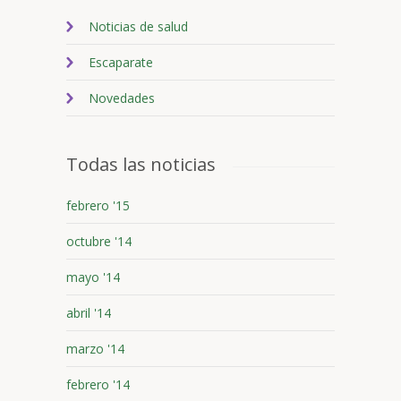
Noticias de salud
Escaparate
Novedades
Todas las noticias
febrero '15
octubre '14
mayo '14
abril '14
marzo '14
febrero '14