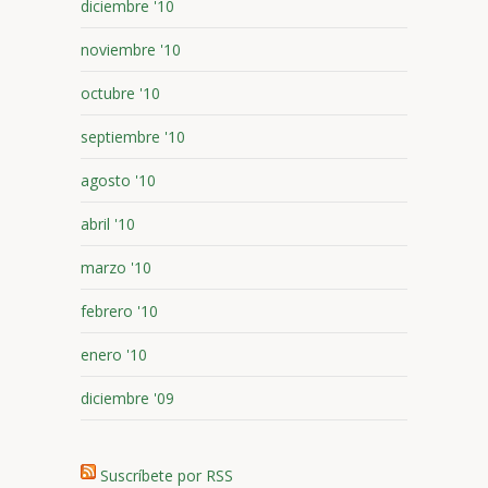
diciembre '10
noviembre '10
octubre '10
septiembre '10
agosto '10
abril '10
marzo '10
febrero '10
enero '10
diciembre '09
Suscríbete por RSS