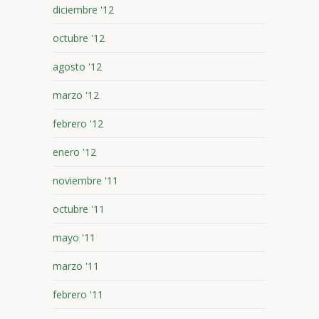
diciembre '12
octubre '12
agosto '12
marzo '12
febrero '12
enero '12
noviembre '11
octubre '11
mayo '11
marzo '11
febrero '11