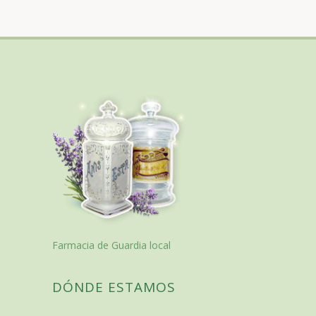
Farmacia de Guardia local
DÓNDE ESTAMOS