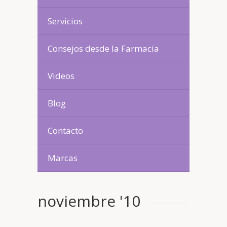
Servicios
Consejos desde la Farmacia
Videos
Blog
Contacto
Marcas
noviembre '10