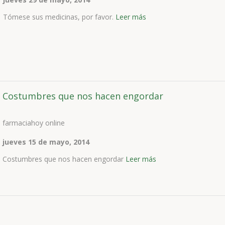
Tómese sus medicinas, por favor.
Leer más
Costumbres que nos hacen engordar
farmaciahoy online
jueves 15 de mayo, 2014
Costumbres que nos hacen engordar
Leer más