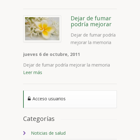
Dejar de fumar
podría mejorar
la memoria
Dejar de fumar podría
mejorar la memoria
jueves 6 de octubre, 2011
Dejar de fumar podría mejorar la memoria
Leer más
Acceso usuarios
Categorías
Noticias de salud