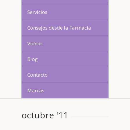
Servicios
Consejos desde la Farmacia
Videos
Blog
Contacto
Marcas
octubre '11