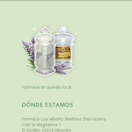
Farmacia de Guardia local
DÓNDE ESTAMOS
Farmacia Luis Alberto Martínez Díaz-Guerra
:
C/de la Magdalena 1
El Bonillo
,
02610
Albacete