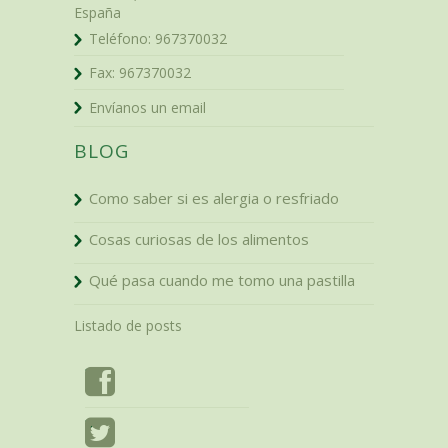
España
Teléfono:
967370032
Fax:
967370032
Envíanos un email
BLOG
Como saber si es alergia o resfriado
Cosas curiosas de los alimentos
Qué pasa cuando me tomo una pastilla
Listado de posts