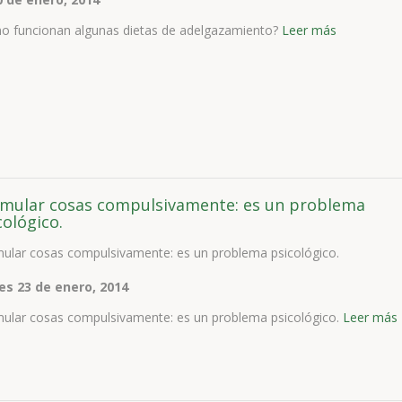
o funcionan algunas dietas de adelgazamiento?
Leer más
mular cosas compulsivamente: es un problema
cológico.
ular cosas compulsivamente: es un problema psicológico.
es 23 de enero, 2014
ular cosas compulsivamente: es un problema psicológico.
Leer más