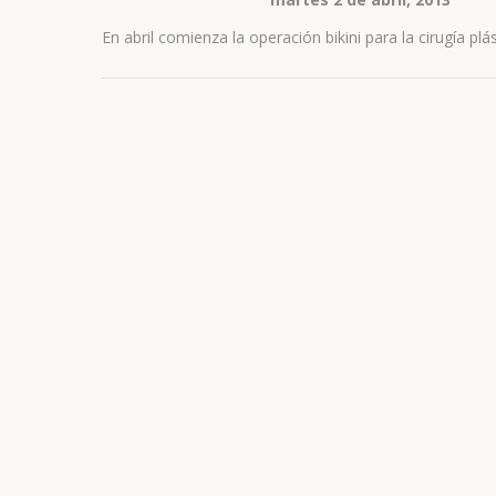
En abril comienza la operación bikini para la cirugía plá