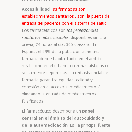
Accesibilidad
:
las farmacias son
establecimientos sanitarios , son la puerta de
entrada del paciente con el sistema de salud.
Los farmacéuticos son
los profesionales
sanitarios más accesibles,
disponibles sin cita
previa, 24 horas al día, 365 días/año. En
España, el 99% de la población tiene una
farmacia donde habita, tanto en el ámbito
rural como en el urbano, en zonas aisladas o
socialmente deprimidas. La red asistencial de
farmacia garantiza equidad, calidad y
cohesión en el acceso al medicamento. (
blindando la entrada de medicamentos
falsificados)
El farmacéutico desempeña un
papel
central en el ámbito del autocuidado y
de la automedicación
. Es la principal fuente