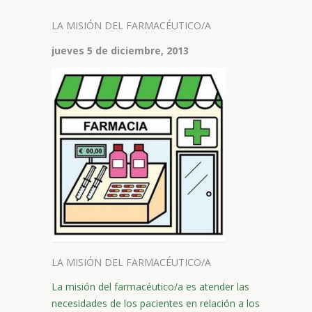
LA MISIÓN DEL FARMACÉUTICO/A
jueves 5 de diciembre, 2013
LA MISIÓN DEL FARMACÉUTICO/A
La misión del farmacéutico/a es atender las
necesidades de los pacientes en relación a los