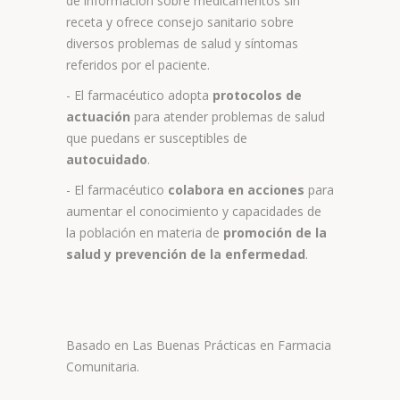
de información sobre medicamentos sin
receta y ofrece consejo sanitario sobre
diversos problemas de salud y síntomas
referidos por el paciente.
- El farmacéutico adopta
protocolos de
actuación
para atender problemas de salud
que puedans er susceptibles de
autocuidado
.
- El farmacéutico
colabora en acciones
para
aumentar el conocimiento y capacidades de
la población en materia de
promoción de la
salud y prevención de la enfermedad
.
Basado en Las Buenas Prácticas en Farmacia
Comunitaria.