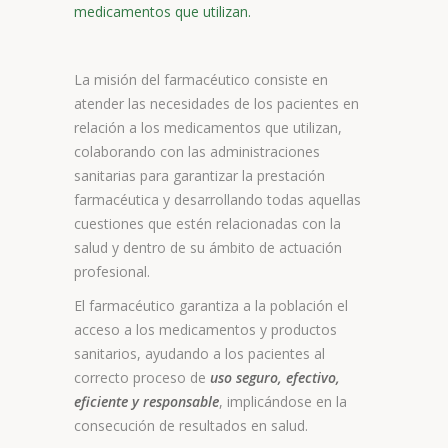
medicamentos que utilizan.
La misión del farmacéutico consiste en
atender las necesidades de los pacientes en
relación a los medicamentos que utilizan,
colaborando con las administraciones
sanitarias para garantizar la prestación
farmacéutica y desarrollando todas aquellas
cuestiones que estén relacionadas con la
salud y dentro de su ámbito de actuación
profesional.
El farmacéutico garantiza a la población el
acceso a los medicamentos y productos
sanitarios, ayudando a los pacientes al
correcto proceso de
uso seguro, efectivo,
eficiente y responsable
, implicándose en la
consecución de resultados en salud.