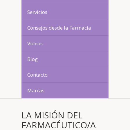
Servicios
Consejos desde la Farmacia
Videos
Blog
Contacto
Marcas
LA MISIÓN DEL
FARMACÉUTICO/A