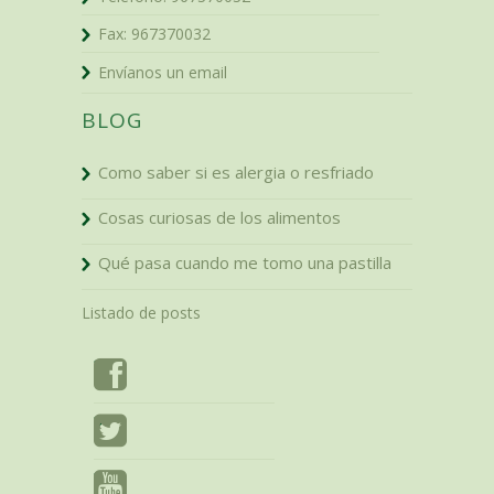
Fax:
967370032
Envíanos un email
BLOG
Como saber si es alergia o resfriado
Cosas curiosas de los alimentos
Qué pasa cuando me tomo una pastilla
Listado de posts