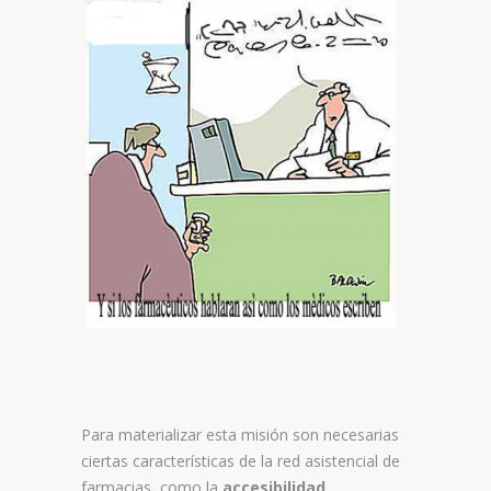
Para materializar esta misión son necesarias
ciertas características de la red asistencial de
farmacias, como la
accesibilidad.