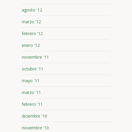
agosto '12
marzo '12
febrero '12
enero '12
noviembre '11
octubre '11
mayo '11
marzo '11
febrero '11
diciembre '10
noviembre '10