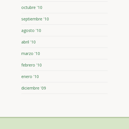
octubre '10
septiembre '10
agosto '10
abril '10
marzo '10
febrero '10
enero '10
diciembre '09