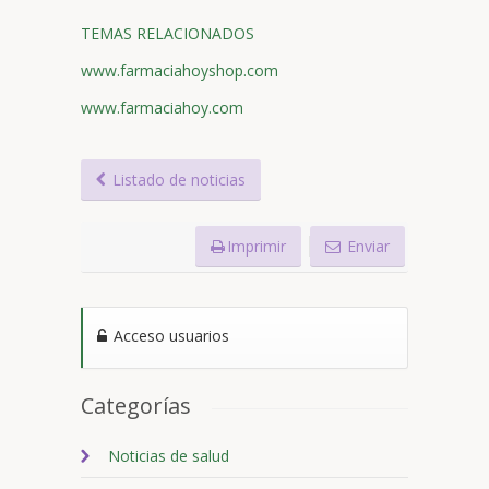
TEMAS RELACIONADOS
www.farmaciahoyshop.com
www.farmaciahoy.com
Listado de noticias
Imprimir
Enviar
Acceso usuarios
Categorías
Noticias de salud