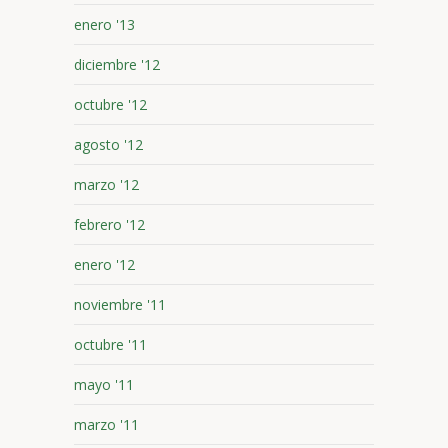
enero '13
diciembre '12
octubre '12
agosto '12
marzo '12
febrero '12
enero '12
noviembre '11
octubre '11
mayo '11
marzo '11