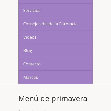
Servicios
Consejos desde la Farmacia
Videos
Blog
Contacto
Marcas
Menú de primavera