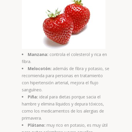
Manzana:
controla el colesterol y rica en
fibra.
Melocotón:
además de fibra y potasio, se
recomienda para personas en tratamiento
con hipertensión arterial, mejora el flujo
sanguíneo.
Piña:
ideal para dietas porque sacia el
hambre y elimina líquidos y depura tóxicos,
como los medicamentos de los alergias de
primavera.
Plátano:
muy rico en potasio, es muy útil