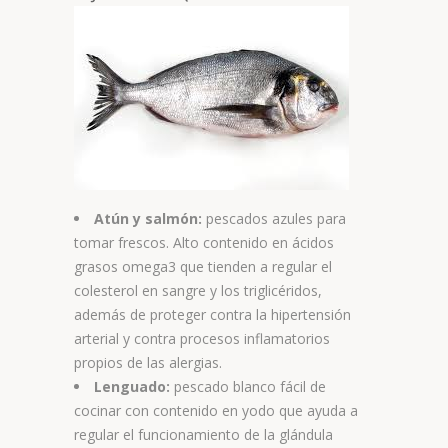
Atún y salmón:
pescados azules para
tomar frescos. Alto contenido en ácidos
grasos omega3 que tienden a regular el
colesterol en sangre y los triglicéridos,
además de proteger contra la hipertensión
arterial y contra procesos inflamatorios
propios de las alergias.
Lenguado:
pescado blanco fácil de
cocinar con contenido en yodo que ayuda a
regular el funcionamiento de la glándula