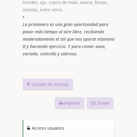
tomate, ajo, copos de maíz, avena, fresas,
ciruelas, entre otros.
La primavera es una gran oportunidad para
pasar más tiempo al aire libre, recibiendo
moderadamente el sol que nos aporte vitamina
D y haciendo ejercicio. Y para comer sano,
variado, colorido y sabroso.
Listado de noticias
Imprimir
Enviar
Acceso usuarios