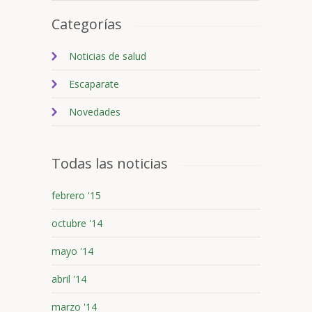
Categorías
Noticias de salud
Escaparate
Novedades
Todas las noticias
febrero '15
octubre '14
mayo '14
abril '14
marzo '14