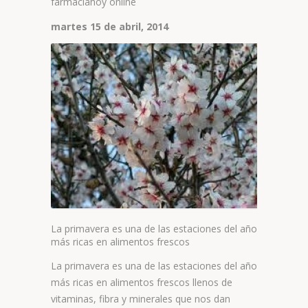
farmaciahoy online
martes 15 de abril, 2014
La primavera es una de las estaciones del año
más ricas en alimentos frescos
La primavera es una de las estaciones del año
más ricas en alimentos frescos llenos de
vitaminas, fibra y minerales que nos dan