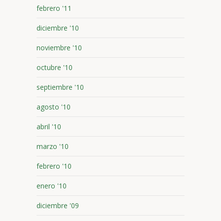
febrero '11
diciembre '10
noviembre '10
octubre '10
septiembre '10
agosto '10
abril '10
marzo '10
febrero '10
enero '10
diciembre '09