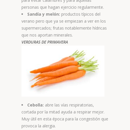
para evitar calambres y para aquellas
personas que hagan ejercicio regularmente.
Sandía y melón:
productos típicos del
verano pero que ya se empiezan a ver en los
supermercados; frutas notablemente hídricas
que nos aportan minerales.
VERDURAS DE PRIMAVERA
Cebolla:
abre las vías respiratorias,
cortada por la mitad ayuda a respirar mejor.
Muy útil en esta época para la congestión que
provoca la alergia.