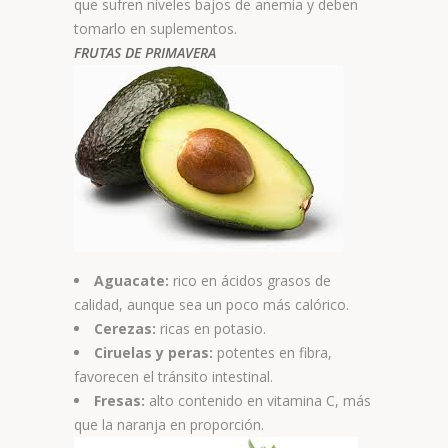
que sufren niveles bajos de anemia y deben
tomarlo en suplementos.
FRUTAS DE PRIMAVERA
Aguacate:
rico en ácidos grasos de
calidad, aunque sea un poco más calórico.
Cerezas:
ricas en potasio.
Ciruelas y peras:
potentes en fibra,
favorecen el tránsito intestinal.
Fresas:
alto contenido en vitamina C, más
que la naranja en proporción.