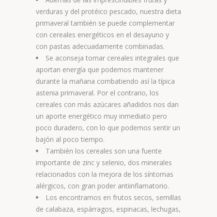
verduras y del protéico pescado, nuestra dieta
primaveral también se puede complementar
con cereales energéticos en el desayuno y
con pastas adecuadamente combinadas.
Se aconseja tomar cereales integrales que
aportan energía que podemos mantener
durante la mañana combatiendo así la típica
astenia primaveral. Por el contrario, los
cereales con más azúcares añadidos nos dan
un aporte energético muy inmediato pero
poco duradero, con lo que podemos sentir un
bajón al poco tiempo.
También los cereales son una fuente
importante de zinc y selenio, dos minerales
relacionados con la mejora de los síntomas
alérgicos, con gran poder antiinflamatorio.
Los encontramos en frutos secos, semillas
de calabaza, espárragos, espinacas, lechugas,