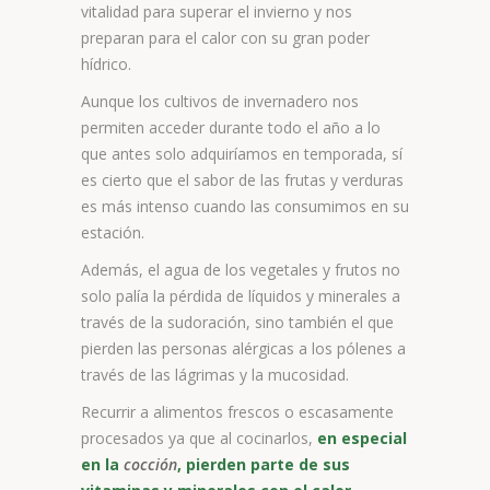
vitalidad para superar el invierno y nos
preparan para el calor con su gran poder
hídrico.
Aunque los cultivos de invernadero nos
permiten acceder durante todo el año a lo
que antes solo adquiríamos en temporada, sí
es cierto que el sabor de las frutas y verduras
es más intenso cuando las consumimos en su
estación.
Además, el agua de los vegetales y frutos no
solo palía la pérdida de líquidos y minerales a
través de la sudoración, sino también el que
pierden las personas alérgicas a los pólenes a
través de las lágrimas y la mucosidad.
Recurrir a alimentos frescos o escasamente
procesados ya que al cocinarlos,
en especial
en la
cocción
, pierden parte de sus