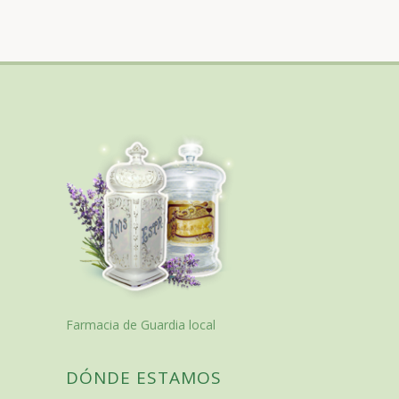
Farmacia de Guardia local
DÓNDE ESTAMOS