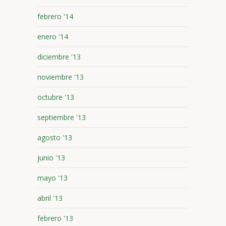
febrero '14
enero '14
diciembre '13
noviembre '13
octubre '13
septiembre '13
agosto '13
junio '13
mayo '13
abril '13
febrero '13