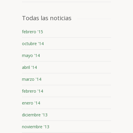
Todas las noticias
febrero '15
octubre '14
mayo '14
abril '14
marzo '14
febrero '14
enero '14
diciembre '13
noviembre '13