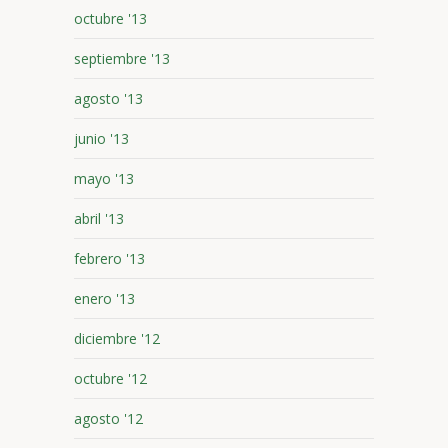
octubre '13
septiembre '13
agosto '13
junio '13
mayo '13
abril '13
febrero '13
enero '13
diciembre '12
octubre '12
agosto '12