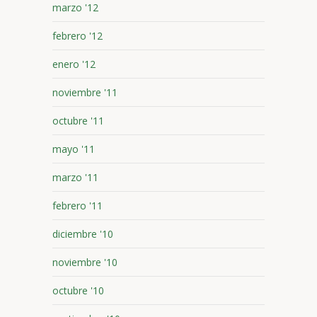
marzo '12
febrero '12
enero '12
noviembre '11
octubre '11
mayo '11
marzo '11
febrero '11
diciembre '10
noviembre '10
octubre '10