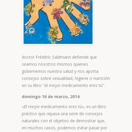
doctor Frédéric Saldmann defiende que
seamos nosotros mismos quienes
gobernemos nuestra salud y nos aporta
consejos sobre sexualidad, higiene o nutrición
en su libro "el mejor medicamento eres tú".
domingo 16 de marzo, 2014
«El mejor medicamento eres tú», es un libro
práctico que repasa una serie de consejos
naturales con el objetivo de demostrar que,
en muchos casos, podemos evitar pasar por