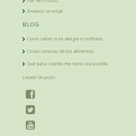
Fax:
967370032
Envíanos un email
BLOG
Como saber si es alergia o resfriado
Cosas curiosas de los alimentos
Qué pasa cuando me tomo una pastilla
Listado de posts