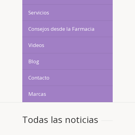
Servicios
Consejos desde la Farmacia
Videos
Blog
Contacto
Marcas
Todas las noticias